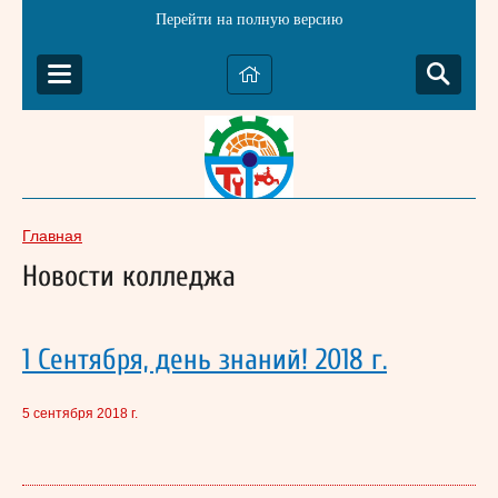
Перейти на полную версию
Главная
Новости колледжа
1 Сентября, день знаний! 2018 г.
5 сентября 2018 г.