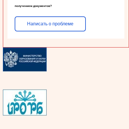
получением документов?
Написать о проблеме