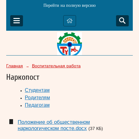
Перейти на полную версию
Главная
Воспитательная работа
→
Наркопост
Студентам
Родителям
Педагогам
Положение об общественном
наркологическом посте.docx
(37 КБ)