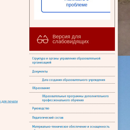
проблеме
Версия для
слабовидящих
Структура и органы управления образовательной
организацией
Документы
Дата создания образовательного учреждения
Образование
Образовательные программы дополнительного
профессионального обучения
 для печати
Руководство
Педагогический состав
Материально-техническое обеспечение и оснащенность