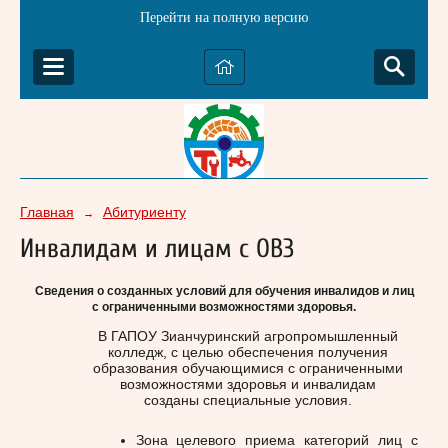
Перейти на полную версию
Главная
Абитуриенту
→
Инвалидам и лицам с ОВЗ
Сведения о созданных условий для обучения инвалидов и лиц
с ограниченными возможностями здоровья.
В ГАПОУ Зианчуринский агропромышленный
колледж, с целью обеспечения получения
образования обучающимися с ограниченными
возможностями здоровья и инвалидам
созданы специальные условия.
Зона целевого приема категорий лиц с