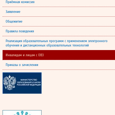
Приёмная комиссия
Заявление
Общежитие
Правила поведения
Реализация образовательных программ с применением электронного
обучения и дистанционных образовательных технологий
Инвалидам и лицам с ОВЗ
Приказы о зачислении