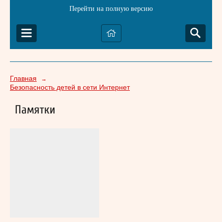
Перейти на полную версию
Главная
→
Безопасность детей в сети Интернет
Памятки