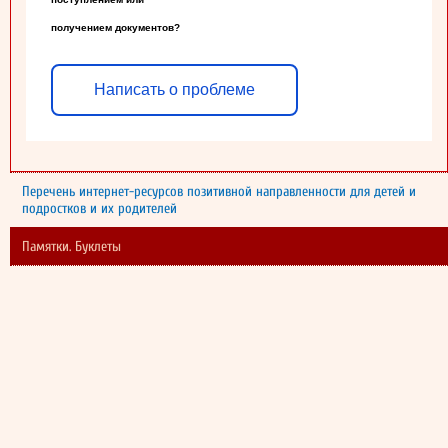
получением документов?
Написать о проблеме
Перечень интернет-ресурсов позитивной направленности для детей и
подростков и их родителей
Памятки. Буклеты