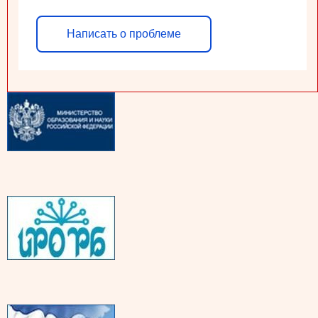
Написать о проблеме