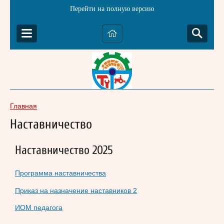
Перейти на полную версию
Главная
Наставничество
Наставничество 2025
Программа наставничества
Приказ на назначение наставников 2
ИОМ педагога