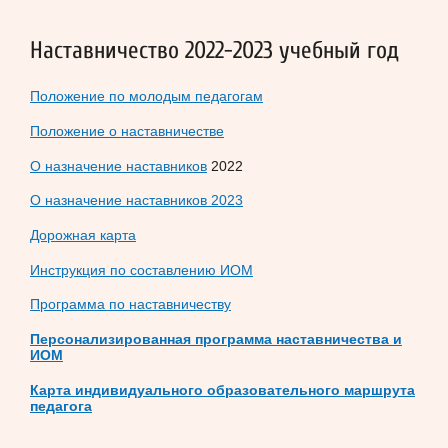
Наставничество 2022-2023 учебный год
Положение по молодым педагогам
Положение о наставничестве
О назначение наставников
2022
О назначение наставников 2023
Дорожная карта
Инструкция по составлению ИОМ
Программа по наставничеству
Персонализированная программа наставничества и
ИОМ
Карта индивидуального образовательного маршрута
педагога