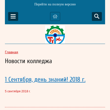
Перейти на полную версию
Главная
Новости колледжа
1 Сентября, день знаний! 2018 г.
5 сентября 2018 г.