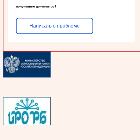
получением документов?
Написать о проблеме