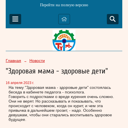
Перейти на полную версию
Главная
Новости
→
"Здоровая мама - здоровые дети"
16 апреля 2023 г.
На тему "Здоровая мама - здоровые дети" состоялась
беседа в кабинете педагога - психолога.
Говорить с подростками о вреде курения очень сложно.
Они не верят. Но рассказывать и показывать, что
происходит с человеком, когда он курит, и чем эта
привычка в дальнейшем грозит, - надо. Особенно
девушкам, чтобы они старались воспитывать здоровое
будущее.