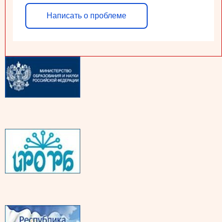
Написать о проблеме