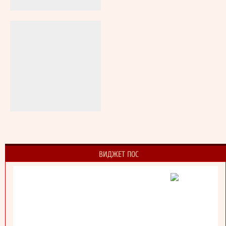
ВИДЖЕТ ПОС