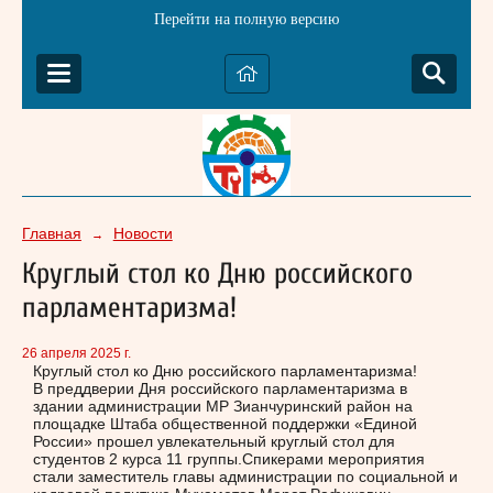
Перейти на полную версию
Главная
Новости
→
Круглый стол ко Дню российского
парламентаризма!
26 апреля 2025 г.
Круглый стол ко Дню российского парламентаризма!
В преддверии Дня российского парламентаризма в
здании администрации МР Зианчуринский район на
площадке Штаба общественной поддержки «Единой
России» прошел увлекательный круглый стол для
студентов 2 курса 11 группы.Спикерами мероприятия
стали заместитель главы администрации по социальной и