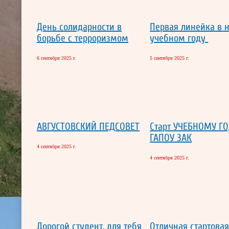
День солидарности в
Первая линейка в 
борьбе с терроризмом
учебном году
6 сентября 2025 г.
5 сентября 2025 г.
АВГУСТОВСКИЙ ПЕДСОВЕТ
Старт УЧЕБНОМУ ГО
ГАПОУ ЗАК
4 сентября 2025 г.
4 сентября 2025 г.
Дорогой студент, для тебя
Отличная стартовая