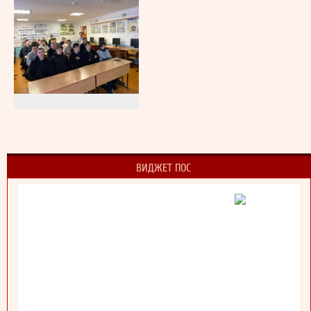
ВИДЖЕТ ПОС