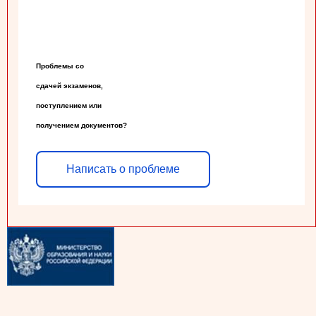
Проблемы со

сдачей экзаменов,

поступлением или

получением документов?
Написать о проблеме