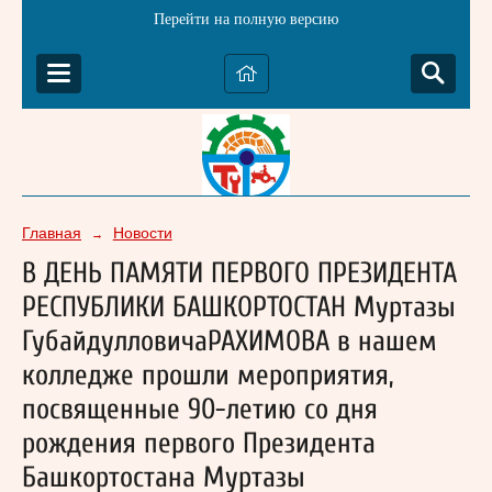
Перейти на полную версию
Главная
Новости
→
В ДЕНЬ ПАМЯТИ ПЕРВОГО ПРЕЗИДЕНТА
РЕСПУБЛИКИ БАШКОРТОСТАН Муртазы
ГубайдулловичаРАХИМОВА в нашем
колледже прошли мероприятия,
посвященные 90-летию со дня
рождения первого Президента
Башкортостана Муртазы