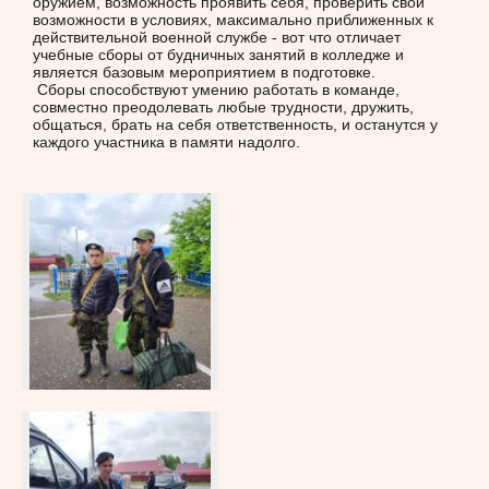
оружием, возможность проявить себя, проверить свои
возможности в условиях, максимально приближенных к
действительной военной службе - вот что отличает
учебные сборы от будничных занятий в колледже и
является базовым мероприятием в подготовке.
Сборы способствуют умению работать в команде,
совместно преодолевать любые трудности, дружить,
общаться, брать на себя ответственность, и останутся у
каждого участника в памяти надолго.