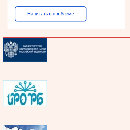
Написать о проблеме