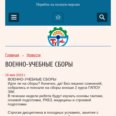
Перейти на полную версию
Главная
Новости
→
ВОЕННО-УЧЕБНЫЕ СБОРЫ
16 мая 2023 г.
ВОЕННО-УЧЕБНЫЕ СБОРЫ
Идти ли на сборы? Конечно, да! Без лишних сомнений,
собрались и поехали на сборы юноши 2 курса ГАПОУ
ЗАК.
В течении недели ребята будут изучать основы тактики,
огневой подготовки, РХБЗ, медицины и строевой
подготовки.
Строгая дисциплина в походных условиях, занятия с