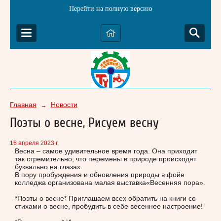
Перейти на полную версию
Главная
Новости
→
Поэты о весне, Рисуем весну
16 апреля 2023 г.
Весна – самое удивительное время года. Она приходит
так стремительно, что перемены в природе происходят
буквально на глазах.
В пору пробуждения и обновления природы в фойе
колледжа организована малая выставка«Весенняя пора».
*Поэты о весне* Приглашаем всех обратить на книги со
стихами о весне, пробудить в себе весеннее настроение!