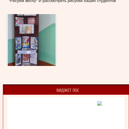
*Рисуем весну* И рассмотреть рисунки наших студентов
ВИДЖЕТ ПОС