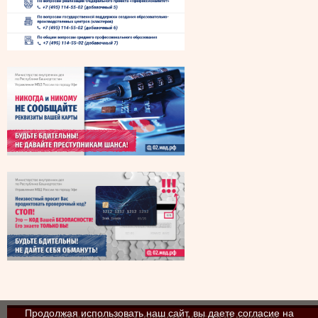
Продолжая использовать наш сайт, вы даете согласие на