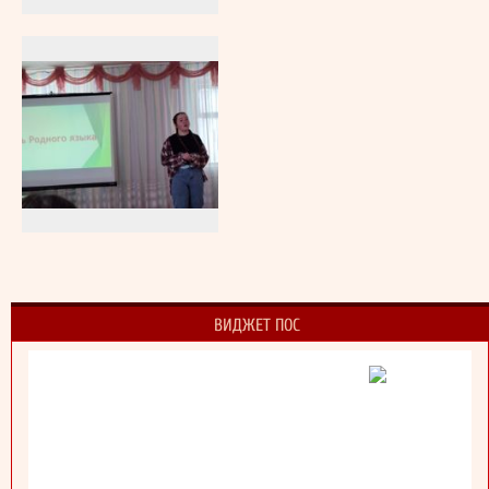
ВИДЖЕТ ПОС