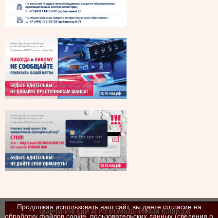
Продолжая использовать наш сайт, вы даете согласие на
ЗИАНЧУРИНСКИЙ АГРОПРОМЫШЛЕННЫЙ КОЛЛЕДЖ
обработку файлов cookie, пользовательских данных (сведения о