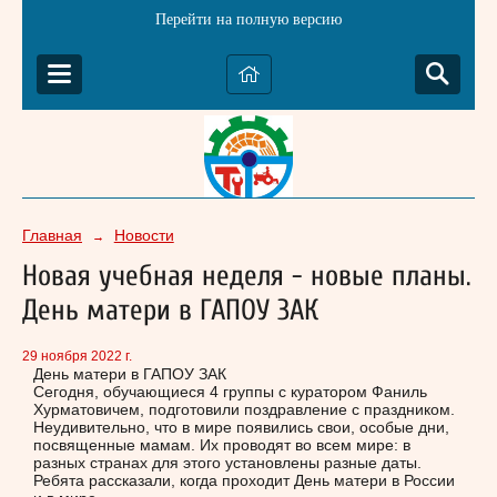
Перейти на полную версию
Главная
Новости
→
Новая учебная неделя - новые планы.
День матери в ГАПОУ ЗАК
29 ноября 2022 г.
День матери в ГАПОУ ЗАК
Сегодня, обучающиеся 4 группы с куратором Фаниль
Хурматовичем, подготовили поздравление с праздником.
Неудивительно, что в мире появились свои, особые дни,
посвященные мамам. Их проводят во всем мире: в
разных странах для этого установлены разные даты.
Ребята рассказали, когда проходит День матери в России