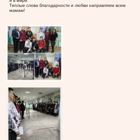
и в мире.
Теплые слова благодарности и любви направляем всем
мамам!