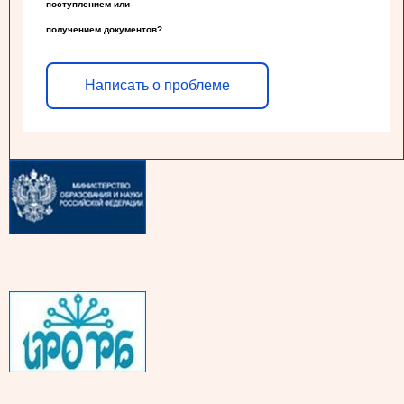
поступлением или

получением документов?
Написать о проблеме