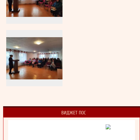
ВИДЖЕТ ПОС