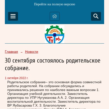
Перейти на полную версию
Главная
Новости
→
30 сентября состоялось родительское
собрание.
1 октября 2022 г.
Родительское собрание– это основная форма совместной
работы родителей. На собрании обсуждались и
принимались решения по наиболее важным вопросам 1.
Организация учебной деятельности. Заместитель
директора по УПР Нугуманова А А. 2. Организация
воспитательной деятельности. Заместитель директора по
ВР Яубасарова Г.Х. 3. Благополучие