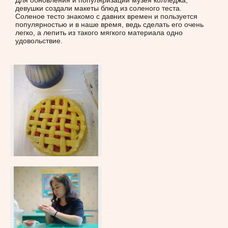
Для обновления и популяризации музея колледжа,
девушки создали макеты блюд из соленого теста.
Соленое тесто знакомо с давних времен и пользуется
популярностью и в наше время, ведь сделать его очень
легко, а лепить из такого мягкого материала одно
удовольствие.