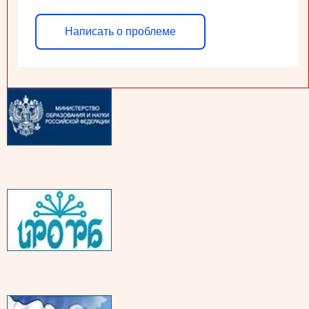
Написать о проблеме