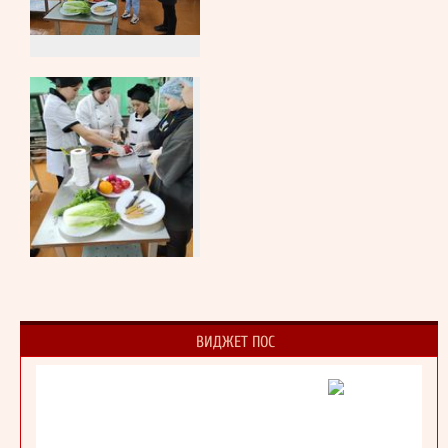
ВИДЖЕТ ПОС