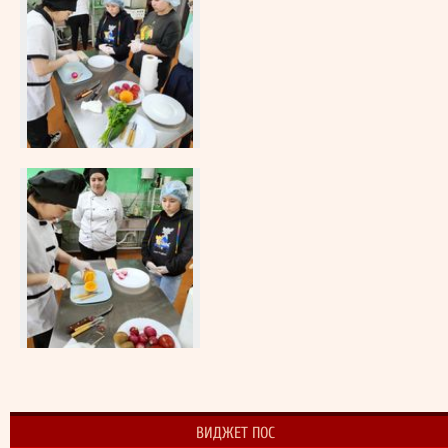
ВИДЖЕТ ПОС