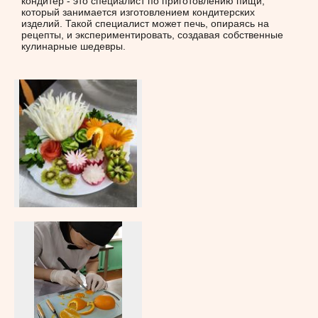
кондитер - это специалист по приготовлению пищи,
который занимается изготовлением кондитерских
изделий. Такой специалист может печь, опираясь на
рецепты, и экспериментировать, создавая собственные
кулинарные шедевры.