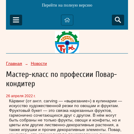
Перейти на полную версию
Главная
Новости
→
Мастер-класс по профессии Повар-
кондитер
26 апреля 2022 г.
Ка́рвинг (от англ. carving — «вырезание») в кулинарии —
искусство художественной резки по овощам и фруктам.
Фруктовый букет — это связка нарезанных фруктов,
гармонично сочетающихся друг с другом. В нём могут
быть собраны не только фрукты, овощи и конфеты, но и
цветы или другие лиственно-декоративные растения, а
также игрушки и прочие декоративные элементы. Повар,