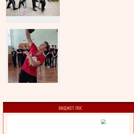
ВИДЖЕТ ПОС