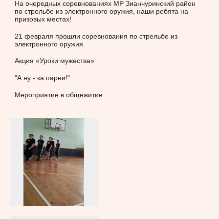
На очередных соревнованиях МР Зианчуринский район
по стрельбе из электронного оружия, наши ребята на
призовых местах!
21 февраля прошли соревнования по стрельбе из
электронного оружия.
Акция «Уроки мужества»
"А ну - ка парни!"
Мероприятие в общежитие