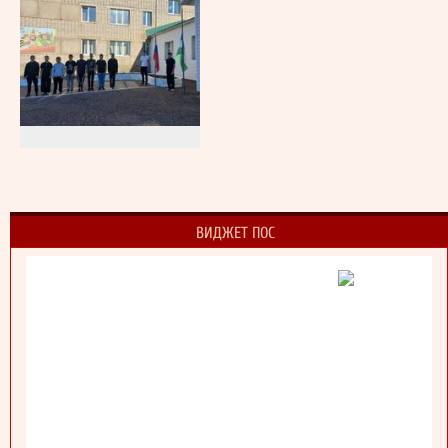
ВИДЖЕТ ПОС