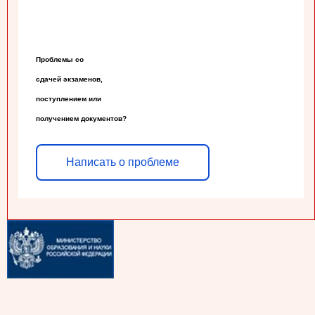
Проблемы со

сдачей экзаменов,

поступлением или

получением документов?
Написать о проблеме