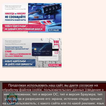
Продолжая использовать наш сайт, вы даете согласие на
ЗИАНЧУРИНСКИЙ АГРОПРОМЫШЛЕННЫЙ КОЛЛЕДЖ
обработку файлов cookie, пользовательских данных (сведения о
местоположении; тип и версия ОС; тип и версия Браузера; тип
устройства и разрешение его экрана; источник откуда пришел
на сайт пользователь; с какого сайта или по какой рекламе; язык