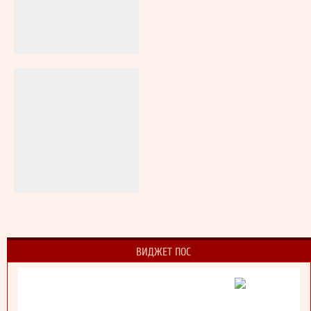
ВИДЖЕТ ПОС