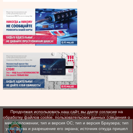
Продолжая использовать наш сайт, вы даете согласие на
ЗИАНЧУРИНСКИЙ АГРОПРОМЫШЛЕННЫЙ КОЛЛЕДЖ
обработку файлов cookie, пользовательских данных (сведения о
местоположении; тип и версия ОС; тип и версия Браузера; тип
устройства и разрешение его экрана; источник откуда пришел