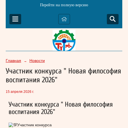
Перейти на полную версию
Главная
Новости
→
Участник конкурса " Новая философия
воспитания 2026"
15 апреля 2026 г.
Участник конкурса " Новая философия
воспитания 2026"
Участник конкурса