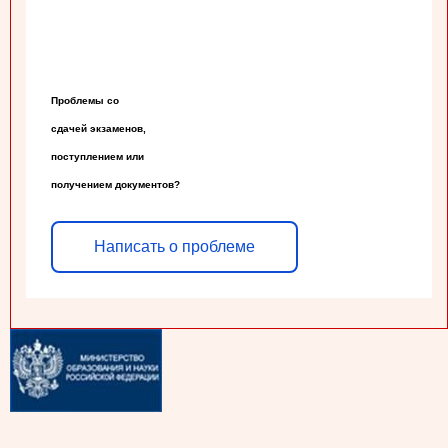
Проблемы со

сдачей экзаменов,

поступлением или

получением документов?
Написать о проблеме