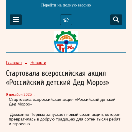
Перейти на полную версию
Главная
Новости
→
Стартовала всероссийская акция
«Российский детский Дед Мороз»
9 декабря 2025 г.
Стартовала всероссийская акция «Российский детский
Дед Мороз»
Движение Первых запускает новый сезон акции, которая
превратилась в добрую традицию для сотен тысяч ребят
и взрослых.