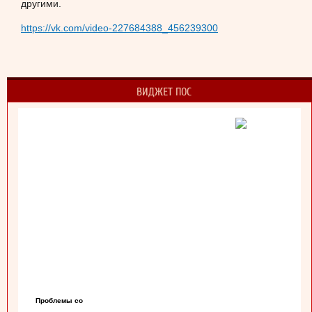
другими.
https://vk.com/video-227684388_456239300
ВИДЖЕТ ПОС
Проблемы со
