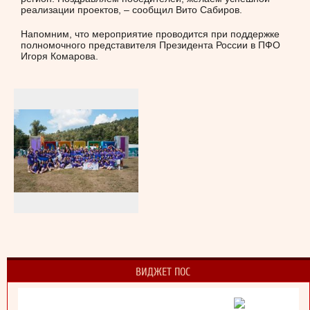
реализации проектов, – сообщил Вито Сабиров.
Напомним, что мероприятие проводится при поддержке
полномочного представителя Президента России в ПФО
Игоря Комарова.
ВИДЖЕТ ПОС