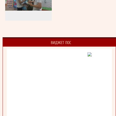
ВИДЖЕТ ПОС