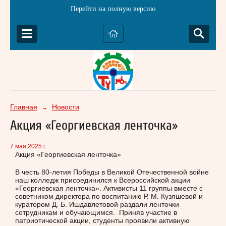
Перейти на полную версию
Главная
Новости
→
Акция «Георгиевская ленточка»
7 мая 2025 г.
Акция «Георгиевская ленточка»
В честь 80-летия Победы в Великой Отечественной войне
наш колледж присоединился к Всероссийской акции
«Георгиевская ленточка». Активисты 11 группы вместе с
советником директора по воспитанию Р. М. Кузяшевой и
куратором Д. Б. Ишдавлетовой раздали ленточки
сотрудникам и обучающимся. Приняв участие в
патриотической акции, студенты проявили активную