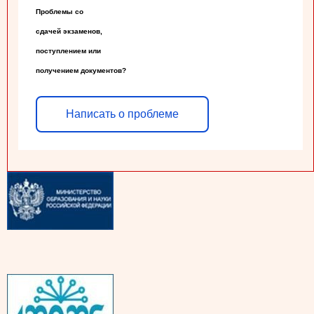
Проблемы со

сдачей экзаменов,

поступлением или

получением документов?
Написать о проблеме