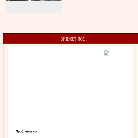
ВИДЖЕТ ПОС
Проблемы со
