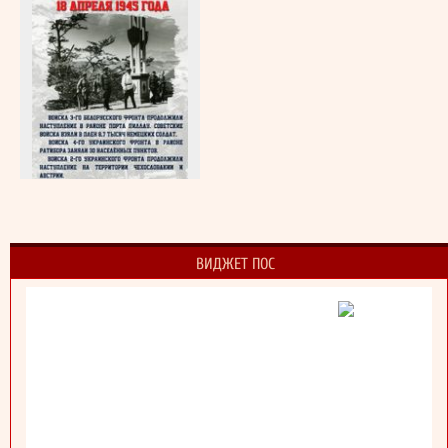
ВИДЖЕТ ПОС