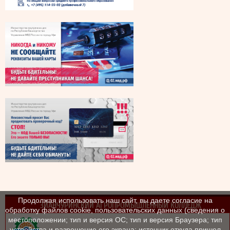
Продолжая использовать наш сайт, вы даете согласие на
ЗИАНЧУРИНСКИЙ АГРОПРОМЫШЛЕННЫЙ КОЛЛЕДЖ
обработку файлов cookie, пользовательских данных (сведения о
местоположении; тип и версия ОС; тип и версия Браузера; тип
устройства и разрешение его экрана; источник откуда пришел