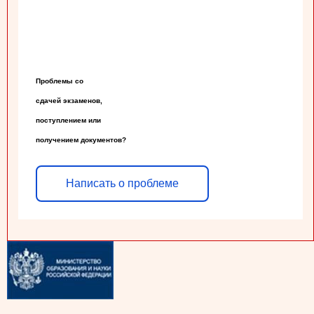
Проблемы со

сдачей экзаменов,

поступлением или

получением документов?
Написать о проблеме