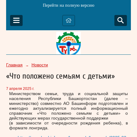
Перейти на полную версию
Главная
Новости
→
«Что положено семьям с детьми»
7 апреля 2025 г.
Министерством семьи, труда и социальной защиты
населения Республики Башкортостан (далее –
министерство) совместно АО Башинформ подготовлен и
ежегодно актуализируется полный информационный
справочник «Что положено семьям с детьми» о
действующих мерах государственной поддержки
(в зависимости от очередности рождения ребенка), в
формате лонгрида.