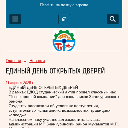
Перейти на полную версию
Главная
Новости
→
ЕДИНЫЙ ДЕНЬ ОТКРЫТЫХ ДВЕРЕЙ
11 апреля 2025 г.
ЕДИНЫЙ ДЕНЬ ОТКРЫТЫХ ДВЕРЕЙ
В рамках ЕДОД студенческий актив провел классный час
"Ты в хорошей компании" для школьников Зианчуринского
района.
Студенты рассказали об условиях поступления,
вступительных испытаниях, возможностях, традициях
колледжа.
На классном часу участвовал заместитель главы
администрации МР Зианчуринский район Мухаметов М.Р..