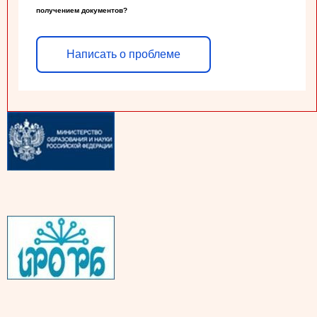
получением документов?
Написать о проблеме