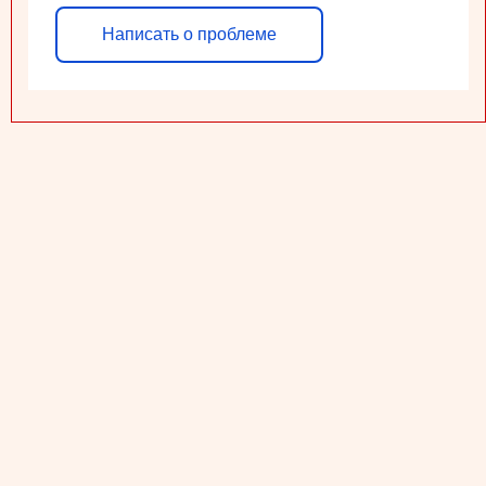
Написать о проблеме