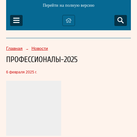
Перейти на полную версию
Главная
Новости
→
ПРОФЕССИОНАЛЫ-2025
6 февраля 2025 г.