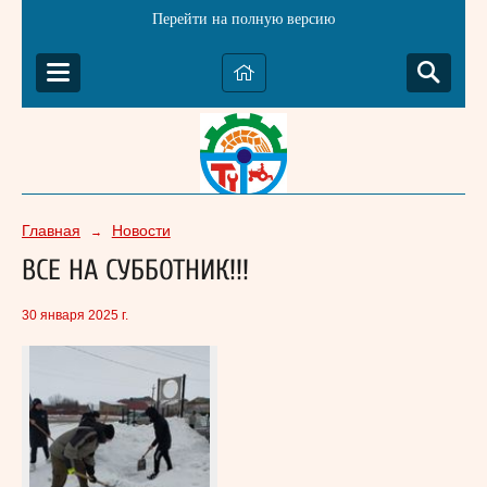
Перейти на полную версию
Главная
Новости
→
ВСЕ НА СУББОТНИК!!!
30 января 2025 г.