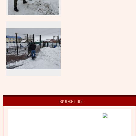
ВИДЖЕТ ПОС